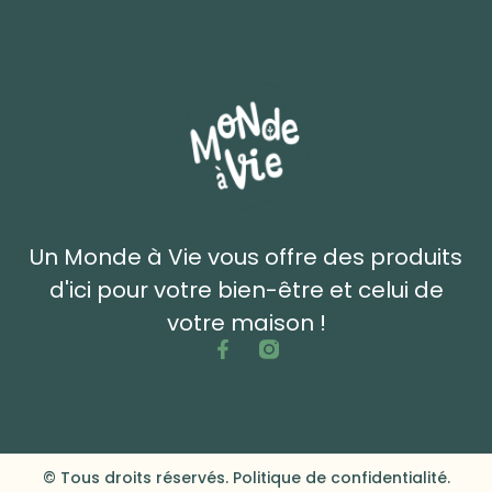
Un Monde à Vie vous offre des produits
d'ici pour votre bien-être et celui de
votre maison !
© Tous droits réservés. Politique de confidentialité.