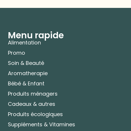
Menu rapide
Alimentation
Promo
Soin & Beauté
Aromatherapie
Bébé & Enfant
Produits ménagers
Cadeaux & autres
Produits écologiques
Suppléments & Vitamines