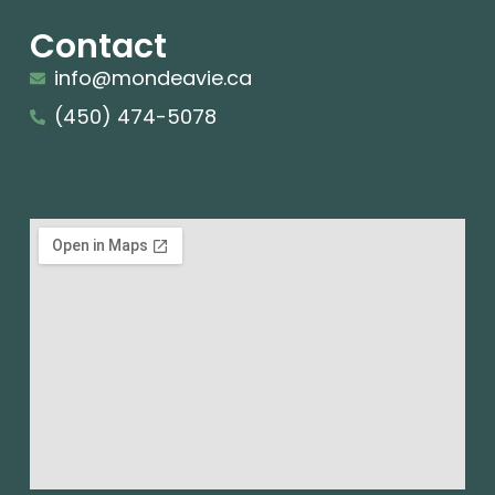
Contact
info@mondeavie.ca
(450) 474-5078