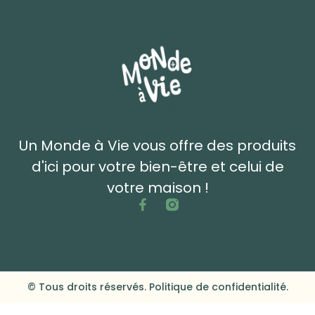
Un Monde à Vie vous offre des produits
d'ici pour votre bien-être et celui de
votre maison !
© Tous droits réservés. Politique de confidentialité.