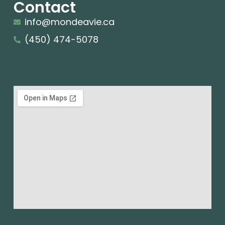
Contact
info@mondeavie.ca
(450) 474-5078