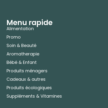
Menu rapide
Alimentation
Promo
Soin & Beauté
Aromatherapie
Bébé & Enfant
Produits ménagers
Cadeaux & autres
Produits écologiques
Suppléments & Vitamines