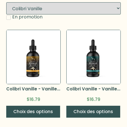
En promotion
Colibri Vanille - Vanille de Madagascar
Colibri Vanille - Vanille Papoue
$
16.79
$
16.79
Choix des options
Choix des options