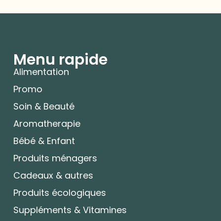
Menu rapide
Alimentation
Promo
Soin & Beauté
Aromatherapie
Bébé & Enfant
Produits ménagers
Cadeaux & autres
Produits écologiques
Suppléments & Vitamines