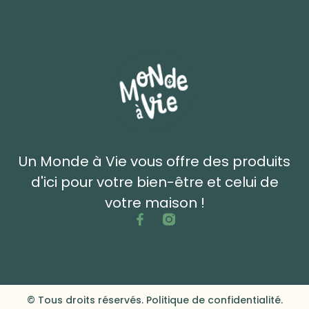
Un Monde à Vie vous offre des produits
d'ici pour votre bien-être et celui de
votre maison !
© Tous droits réservés. Politique de confidentialité.