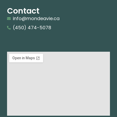
Contact
info@mondeavie.ca
(450) 474-5078