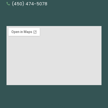
(450) 474-5078