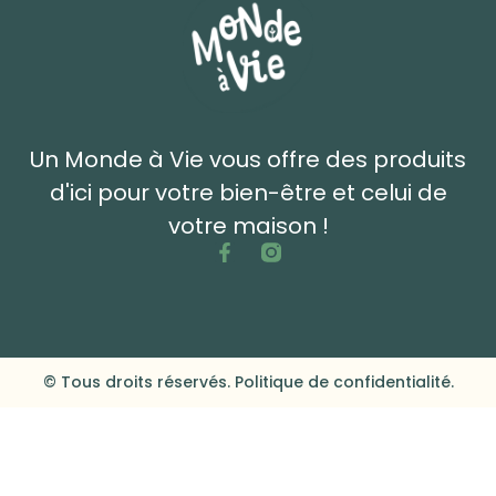
Un Monde à Vie vous offre des produits
d'ici pour votre bien-être et celui de
votre maison !
© Tous droits réservés. Politique de confidentialité.