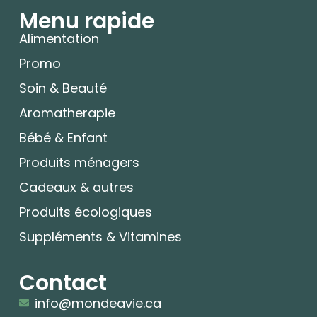
Menu rapide
Alimentation
Promo
Soin & Beauté
Aromatherapie
Bébé & Enfant
Produits ménagers
Cadeaux & autres
Produits écologiques
Suppléments & Vitamines
Contact
info@mondeavie.ca