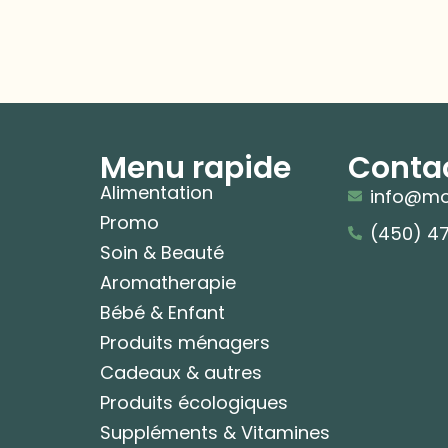
Menu rapide
Conta
Alimentation
info@mo
Promo
(450) 4
Soin & Beauté
Aromatherapie
Bébé & Enfant
Produits ménagers
Cadeaux & autres
Produits écologiques
Suppléments & Vitamines