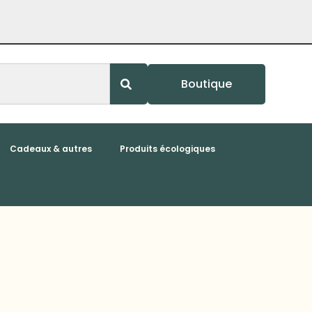
Boutique
Cadeaux & autres
Produits écologiques