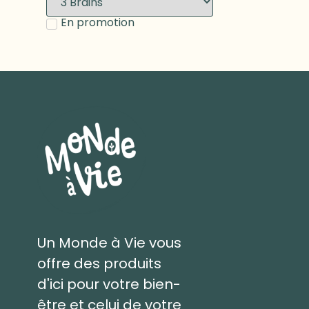
En promotion
Un Monde à Vie vous
offre des produits
d'ici pour votre bien-
être et celui de votre