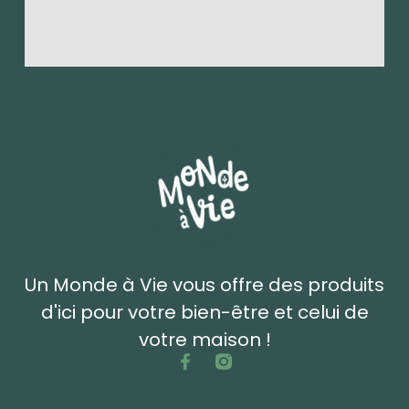
Un Monde à Vie vous offre des produits
d'ici pour votre bien-être et celui de
votre maison !