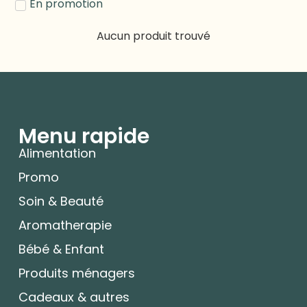
En promotion
Aucun produit trouvé
Menu rapide
Alimentation
Promo
Soin & Beauté
Aromatherapie
Bébé & Enfant
Produits ménagers
Cadeaux & autres