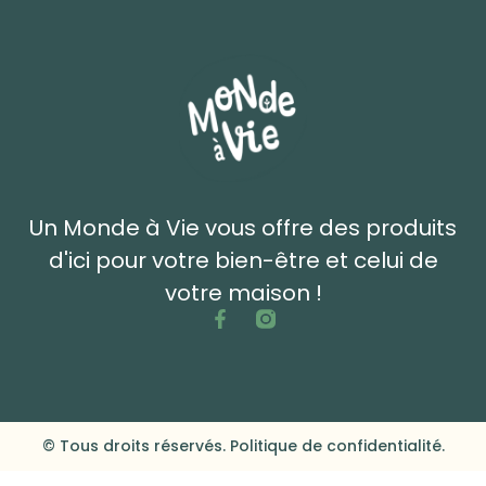
Un Monde à Vie vous offre des produits
d'ici pour votre bien-être et celui de
votre maison !
© Tous droits réservés. Politique de confidentialité.