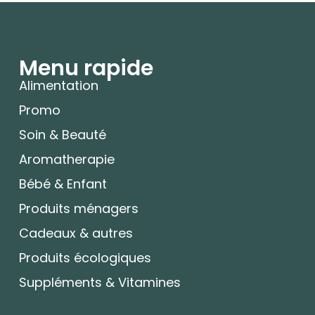
Menu rapide
Alimentation
Promo
Soin & Beauté
Aromatherapie
Bébé & Enfant
Produits ménagers
Cadeaux & autres
Produits écologiques
Suppléments & Vitamines