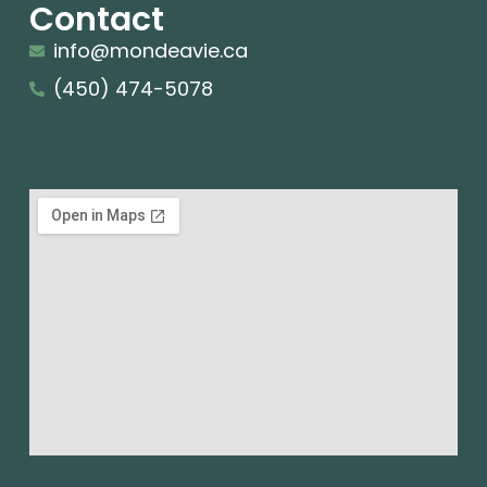
Contact
info@mondeavie.ca
(450) 474-5078