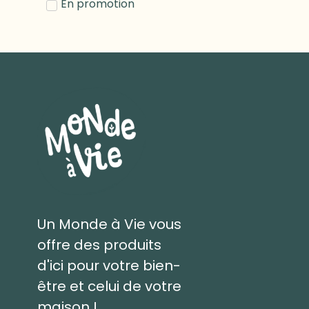
En promotion
Un Monde à Vie vous
offre des produits
d'ici pour votre bien-
être et celui de votre
maison !