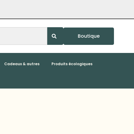
Boutique
Cadeaux & autres
Produits écologiques