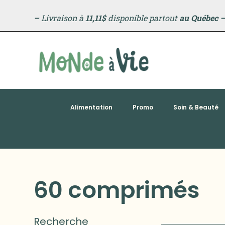
–
Livraison à
11,11$
disponible partout
au Québec
Alimentation
Promo
Soin & Beauté
60 comprimés
Recherche