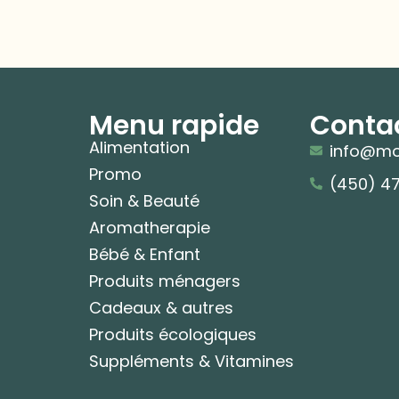
Menu rapide
Conta
Alimentation
info@mo
Promo
(450) 4
Soin & Beauté
Aromatherapie
Bébé & Enfant
Produits ménagers
Cadeaux & autres
Produits écologiques
Suppléments & Vitamines