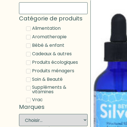
Catégorie de produits
Alimentation
Aromatherapie
Bébé & enfant
Cadeaux & autres
Produits écologiques
Produits ménagers
Soin & Beauté
Suppléments &
vitamines
Vrac
Marques