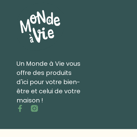
Un Monde à Vie vous
offre des produits
d'ici pour votre bien-
être et celui de votre
maison !