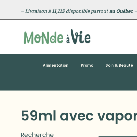
–
Livraison à
11,11$
disponible partout
au Québec
Alimentation
Promo
Soin & Beauté
59ml avec vapor
Recherche