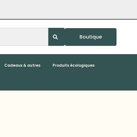
Boutique
Cadeaux & autres
Produits écologiques