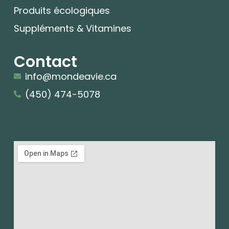
Produits écologiques
Suppléments & Vitamines
Contact
info@mondeavie.ca
(450) 474-5078