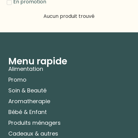
En promotion
Aucun produit trouvé
Menu rapide
Alimentation
Promo
Soin & Beauté
Aromatherapie
Bébé & Enfant
Produits ménagers
Cadeaux & autres