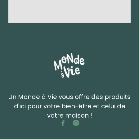
Un Monde à Vie vous offre des produits
d'ici pour votre bien-être et celui de
votre maison !