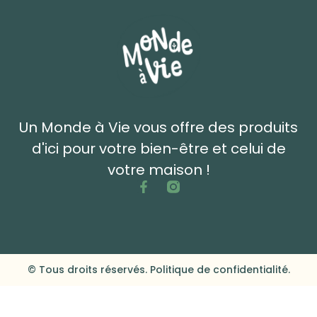
Un Monde à Vie vous offre des produits
d'ici pour votre bien-être et celui de
votre maison !
© Tous droits réservés. Politique de confidentialité.