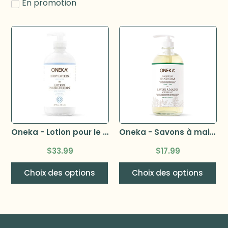
En promotion
Oneka - Lotion pour le corps
Oneka - Savons à mains
$
33.99
$
17.99
Choix des options
Choix des options