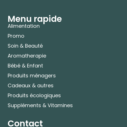
Menu rapide
Alimentation
Promo
Soin & Beauté
Aromatherapie
Bébé & Enfant
Produits ménagers
Cadeaux & autres
Produits écologiques
Suppléments & Vitamines
Contact