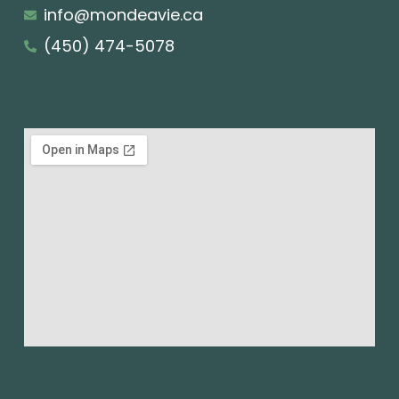
info@mondeavie.ca
(450) 474-5078