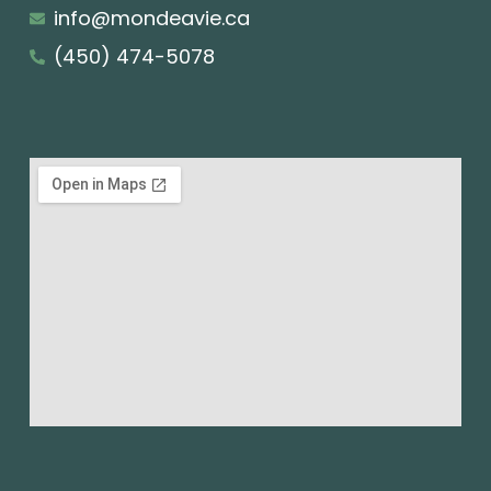
info@mondeavie.ca
(450) 474-5078