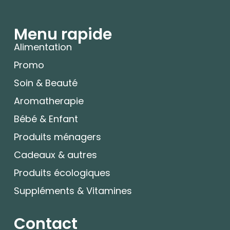
Menu rapide
Alimentation
Promo
Soin & Beauté
Aromatherapie
Bébé & Enfant
Produits ménagers
Cadeaux & autres
Produits écologiques
Suppléments & Vitamines
Contact