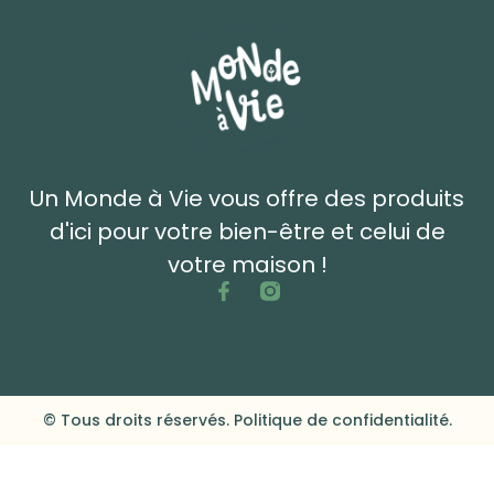
Un Monde à Vie vous offre des produits
d'ici pour votre bien-être et celui de
votre maison !
© Tous droits réservés. Politique de confidentialité.