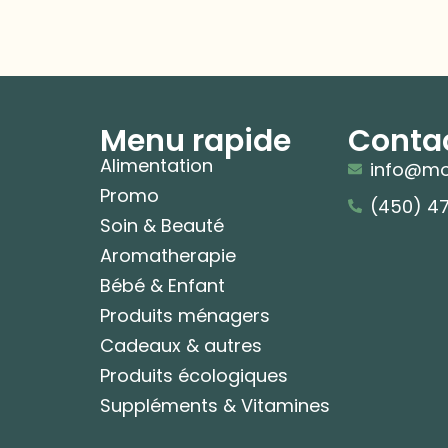
Menu rapide
Conta
Alimentation
info@mo
Promo
(450) 4
Soin & Beauté
Aromatherapie
Bébé & Enfant
Produits ménagers
Cadeaux & autres
Produits écologiques
Suppléments & Vitamines