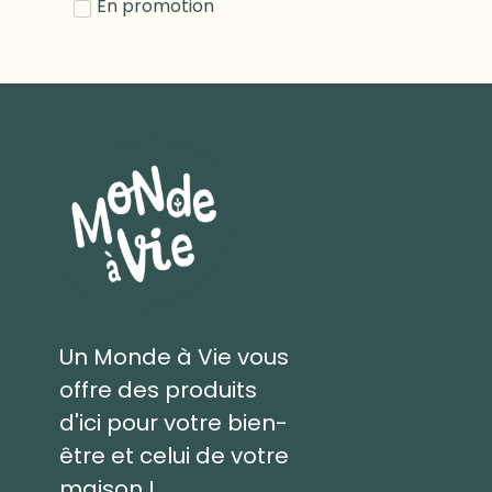
En promotion
Un Monde à Vie vous
offre des produits
d'ici pour votre bien-
être et celui de votre
maison !