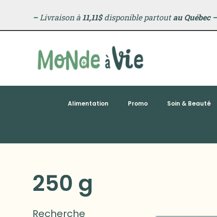
–
Livraison à
11,11$
disponible partout
au Québec
Alimentation
Promo
Soin & Beauté
250 g
Recherche