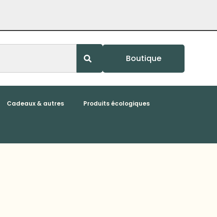
Boutique
Cadeaux & autres
Produits écologiques