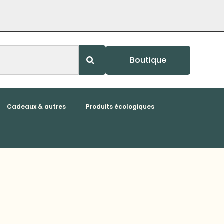
Boutique
Cadeaux & autres
Produits écologiques