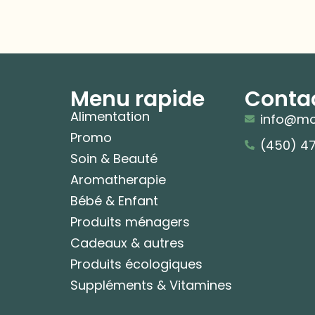
Menu rapide
Conta
Alimentation
info@mo
Promo
(450) 4
Soin & Beauté
Aromatherapie
Bébé & Enfant
Produits ménagers
Cadeaux & autres
Produits écologiques
Suppléments & Vitamines