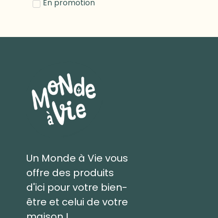
En promotion
Un Monde à Vie vous
offre des produits
d'ici pour votre bien-
être et celui de votre
maison !