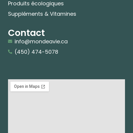
Produits écologiques
Suppléments & Vitamines
Contact
info@mondeavie.ca
(450) 474-5078