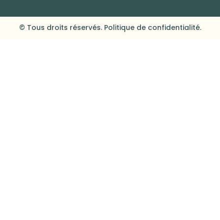
© Tous droits réservés. Politique de confidentialité.