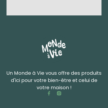
Un Monde à Vie vous offre des produits
d'ici pour votre bien-être et celui de
votre maison !