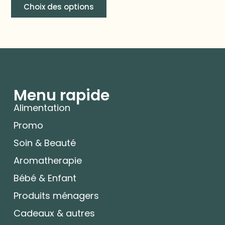
Choix des options
Menu rapide
Alimentation
Promo
Soin & Beauté
Aromatherapie
Bébé & Enfant
Produits ménagers
Cadeaux & autres