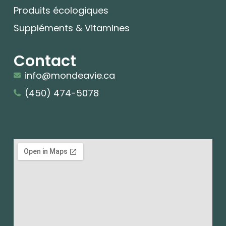
Produits écologiques
Suppléments & Vitamines
Contact
info@mondeavie.ca
(450) 474-5078