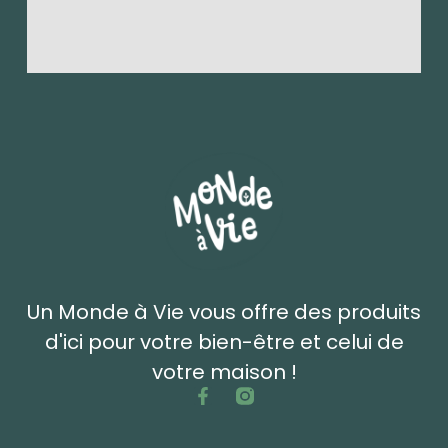
Un Monde à Vie vous offre des produits
d'ici pour votre bien-être et celui de
votre maison !