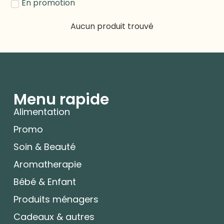
En promotion
Aucun produit trouvé
Menu rapide
Alimentation
Promo
Soin & Beauté
Aromatherapie
Bébé & Enfant
Produits ménagers
Cadeaux & autres