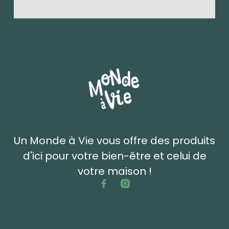
Un Monde à Vie vous offre des produits
d'ici pour votre bien-être et celui de
votre maison !