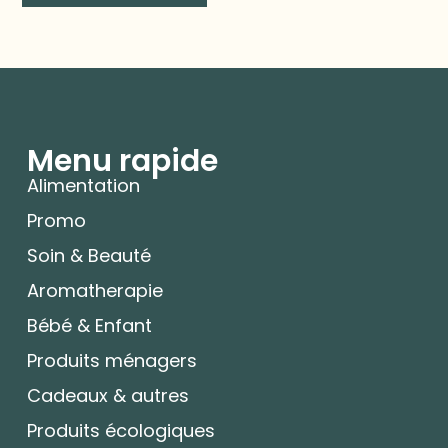
Menu rapide
Alimentation
Promo
Soin & Beauté
Aromatherapie
Bébé & Enfant
Produits ménagers
Cadeaux & autres
Produits écologiques