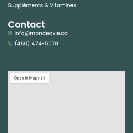
Suppléments & Vitamines
Contact
info@mondeavie.ca
(450) 474-5078