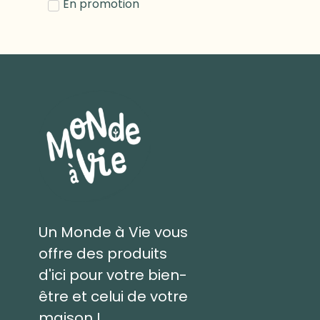
En promotion
Un Monde à Vie vous
offre des produits
d'ici pour votre bien-
être et celui de votre
maison !