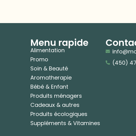
Menu rapide
Conta
Alimentation
info@mo
Promo
(450) 4
Soin & Beauté
Aromatherapie
Bébé & Enfant
Produits ménagers
Cadeaux & autres
Produits écologiques
Suppléments & Vitamines