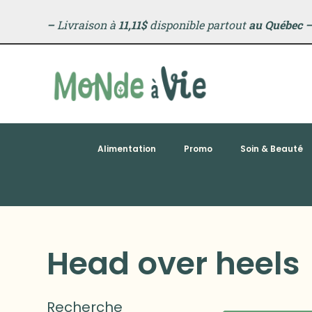
–
Livraison à
11,11$
disponible partout
au Québec
Alimentation
Promo
Soin & Beauté
Head over heels
Recherche