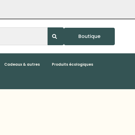
Boutique
Cadeaux & autres
Produits écologiques