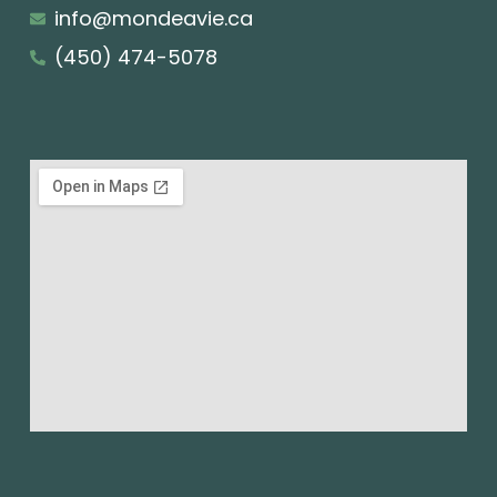
info@mondeavie.ca
(450) 474-5078