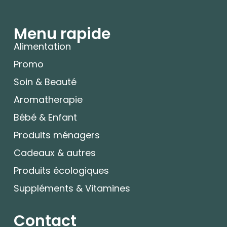
Menu rapide
Alimentation
Promo
Soin & Beauté
Aromatherapie
Bébé & Enfant
Produits ménagers
Cadeaux & autres
Produits écologiques
Suppléments & Vitamines
Contact