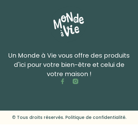
Un Monde à Vie vous offre des produits
d'ici pour votre bien-être et celui de
votre maison !
© Tous droits réservés. Politique de confidentialité.