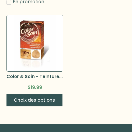
En promotion
Color & Soin - Teinture pour cheveux
$
19.99
Choix des options