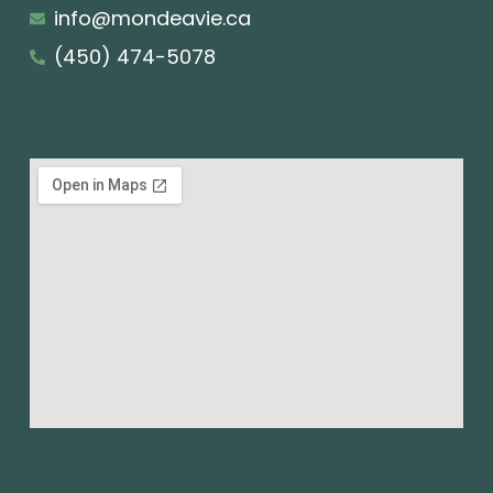
info@mondeavie.ca
(450) 474-5078