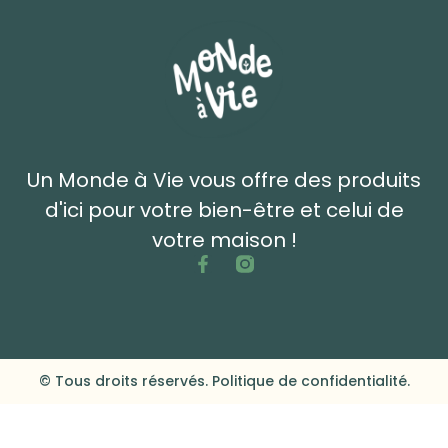
Un Monde à Vie vous offre des produits
d'ici pour votre bien-être et celui de
votre maison !
© Tous droits réservés. Politique de confidentialité.