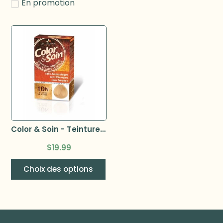
En promotion
Color & Soin - Teinture pour cheveux
$
19.99
Choix des options