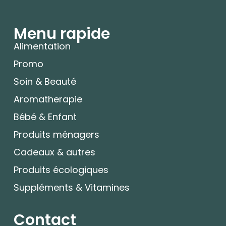
Menu rapide
Alimentation
Promo
Soin & Beauté
Aromatherapie
Bébé & Enfant
Produits ménagers
Cadeaux & autres
Produits écologiques
Suppléments & Vitamines
Contact