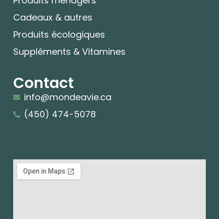
Produits ménagers
Cadeaux & autres
Produits écologiques
Suppléments & Vitamines
Contact
info@mondeavie.ca
(450) 474-5078