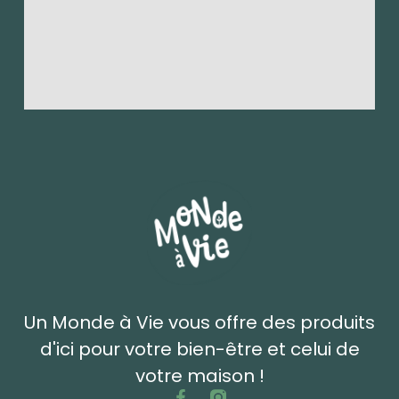
Un Monde à Vie vous offre des produits
d'ici pour votre bien-être et celui de
votre maison !