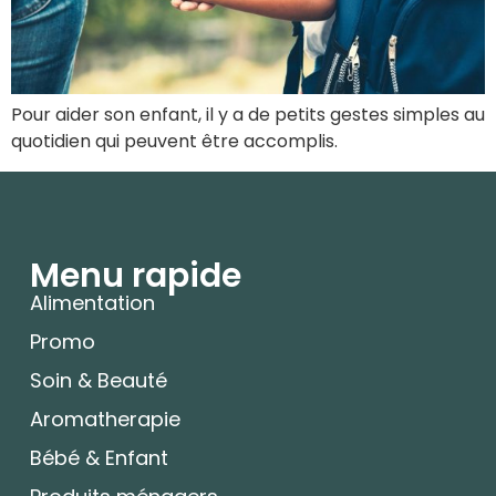
Pour aider son enfant, il y a de petits gestes simples au
quotidien qui peuvent être accomplis.
Menu rapide
Alimentation
Promo
Soin & Beauté
Aromatherapie
Bébé & Enfant