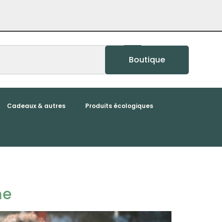
Boutique
Cadeaux & autres
Produits écologiques
me