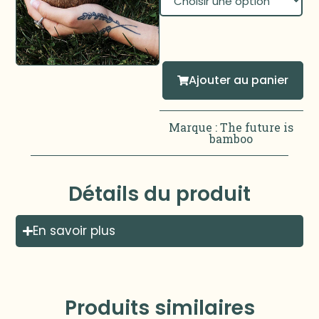
Ajouter au panier
Marque :
The future is
bamboo
Détails du produit
En savoir plus
Produits similaires