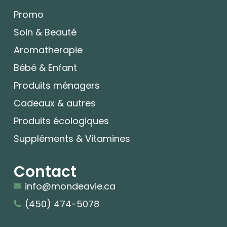
Promo
Soin & Beauté
Aromatherapie
Bébé & Enfant
Produits ménagers
Cadeaux & autres
Produits écologiques
Suppléments & Vitamines
Contact
info@mondeavie.ca
(450) 474-5078