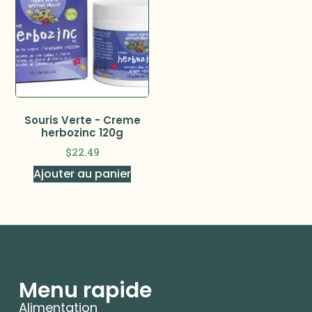
Souris Verte - Creme
herbozinc 120g
$
22.49
Ajouter au panier
Menu rapide
Alimentation