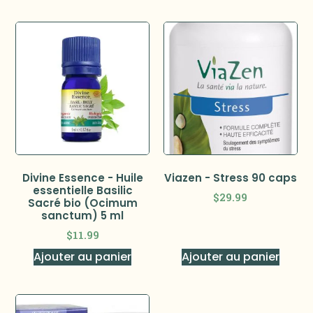
Divine Essence - Huile
Viazen - Stress 90 caps
essentielle Basilic
$
29.99
Sacré bio (Ocimum
sanctum) 5 ml
$
11.99
Ajouter au panier
Ajouter au panier