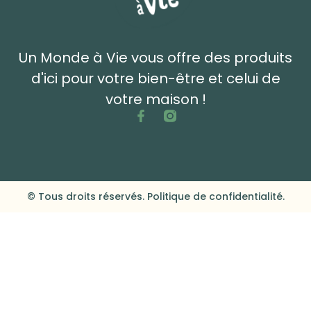
Un Monde à Vie vous offre des produits
d'ici pour votre bien-être et celui de
votre maison !
© Tous droits réservés. Politique de confidentialité.